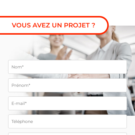
VOUS AVEZ UN PROJET ?