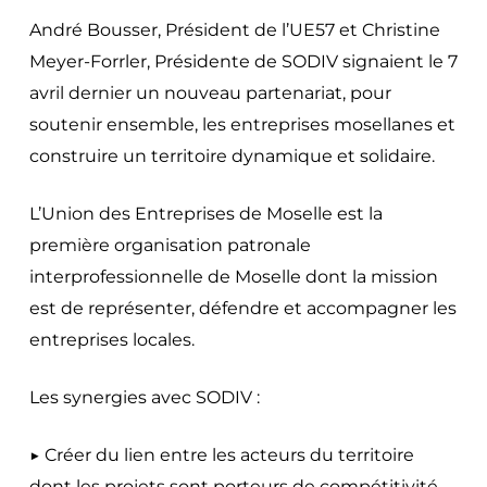
André Bousser, Président de l’UE57 et Christine
Meyer-Forrler, Présidente de SODIV signaient le 7
avril dernier un nouveau partenariat, pour
soutenir ensemble, les entreprises mosellanes et
construire un territoire dynamique et solidaire.
L’Union des Entreprises de Moselle est la
première organisation patronale
interprofessionnelle de Moselle dont la mission
est de représenter, défendre et accompagner les
entreprises locales.
Les synergies avec SODIV :
▶️ Créer du lien entre les acteurs du territoire
dont les projets sont porteurs de compétitivité