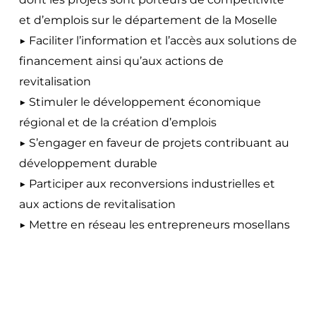
et d’emplois sur le département de la Moselle
▶️ Faciliter l’information et l’accès aux solutions de
financement ainsi qu’aux actions de
revitalisation
▶️ Stimuler le développement économique
régional et de la création d’emplois
▶️ S’engager en faveur de projets contribuant au
développement durable
▶️ Participer aux reconversions industrielles et
aux actions de revitalisation
▶️ Mettre en réseau les entrepreneurs mosellans