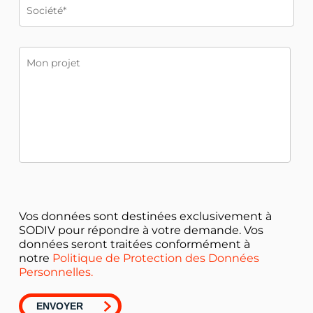
Vos données sont destinées exclusivement à
SODIV pour répondre à votre demande. Vos
données seront traitées conformément à
notre
Politique de Protection des Données
Personnelles.