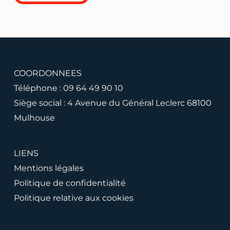
COORDONNEES
Téléphone :
09 64 49 90 10
Siège social : 4 Avenue du Général Leclerc 68100
Mulhouse
LIENS
Mentions légales
Politique de confidentialité
Politique relative aux cookies