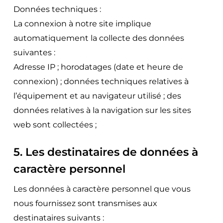
Données techniques :
La connexion à notre site implique
automatiquement la collecte des données
suivantes :
Adresse IP ; horodatages (date et heure de
connexion) ; données techniques relatives à
l’équipement et au navigateur utilisé ; des
données relatives à la navigation sur les sites
web sont collectées ;
5. Les destinataires de données à
caractère personnel
Les données à caractère personnel que vous
nous fournissez sont transmises aux
destinataires suivants :