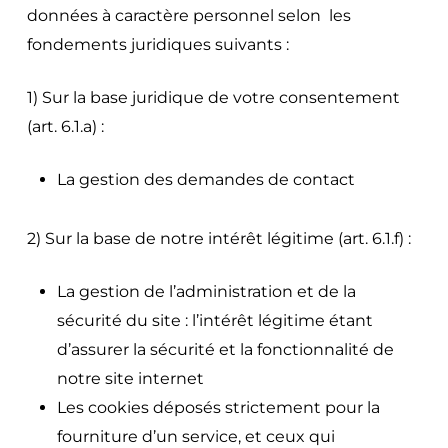
données à caractère personnel selon les
fondements juridiques suivants :
1) Sur la base juridique de votre consentement
(art. 6.1.a) :
La gestion des demandes de contact
2) Sur la base de notre intérêt légitime (art. 6.1.f) :
La gestion de l’administration et de la
sécurité du site : l’intérêt légitime étant
d’assurer la sécurité et la fonctionnalité de
notre site internet
Les cookies déposés strictement pour la
fourniture d’un service, et ceux qui