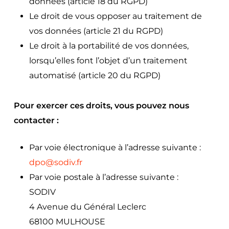
données (article 18 du RGPD)
Le droit de vous opposer au traitement de
vos données (article 21 du RGPD)
Le droit à la portabilité de vos données,
lorsqu’elles font l’objet d’un traitement
automatisé (article 20 du RGPD)
Pour exercer ces droits, vous pouvez nous
contacter :
Par voie électronique à l’adresse suivante :
dpo@sodiv.fr
Par voie postale à l’adresse suivante :
SODIV
4 Avenue du Général Leclerc
68100 MULHOUSE