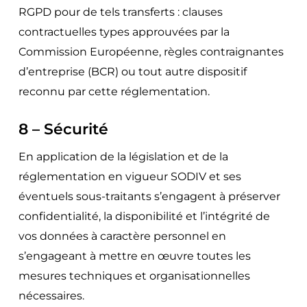
RGPD pour de tels transferts : clauses
contractuelles types approuvées par la
Commission Européenne, règles contraignantes
d’entreprise (BCR) ou tout autre dispositif
reconnu par cette réglementation.
8 – Sécurité
En application de la législation et de la
réglementation en vigueur SODIV et ses
éventuels sous-traitants s’engagent à préserver
confidentialité, la disponibilité et l’intégrité de
vos données à caractère personnel en
s’engageant à mettre en œuvre toutes les
mesures techniques et organisationnelles
nécessaires.