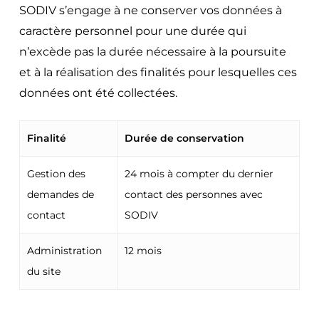
SODIV s’engage à ne conserver vos données à
caractère personnel pour une durée qui
n’excède pas la durée nécessaire à la poursuite
et à la réalisation des finalités pour lesquelles ces
données ont été collectées.
Finalité
Durée de conservation
Gestion des
24 mois à compter du dernier
demandes de
contact des personnes avec
contact
SODIV
Administration
12 mois
du site