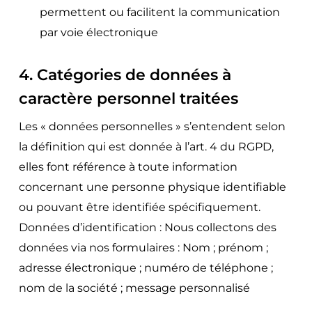
permettent ou facilitent la communication
par voie électronique
4. Catégories de données à
caractère personnel traitées
Les « données personnelles » s’entendent selon
la définition qui est donnée à l’art. 4 du RGPD,
elles font référence à toute information
concernant une personne physique identifiable
ou pouvant être identifiée spécifiquement.
Données d’identification : Nous collectons des
données via nos formulaires : Nom ; prénom ;
adresse électronique ; numéro de téléphone ;
nom de la société ; message personnalisé