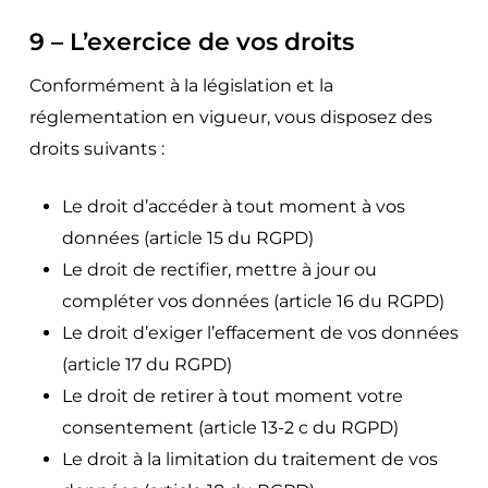
9 – L’exercice de vos droits
Conformément à la législation et la
réglementation en vigueur, vous disposez des
droits suivants :
Le droit d’accéder à tout moment à vos
données (article 15 du RGPD)
Le droit de rectifier, mettre à jour ou
compléter vos données (article 16 du RGPD)
Le droit d’exiger l’effacement de vos données
(article 17 du RGPD)
Le droit de retirer à tout moment votre
consentement (article 13-2 c du RGPD)
Le droit à la limitation du traitement de vos