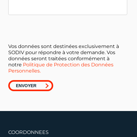
Vos données sont destinées exclusivement à
SODIV pour répondre à votre demande. Vos
données seront traitées conformément à
notre
Politique de Protection des Données
Personnelles.
COORDONNEES