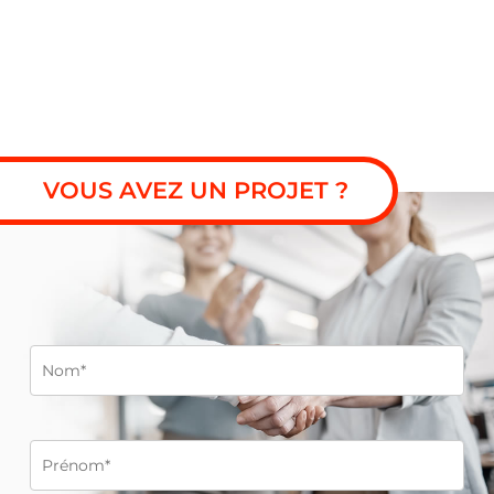
VOUS AVEZ UN PROJET ?