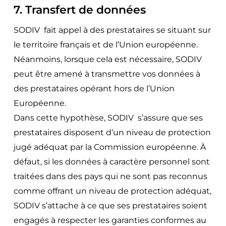
7. Transfert de données
SODIV fait appel à des prestataires se situant sur
le territoire français et de l’Union européenne.
Néanmoins, lorsque cela est nécessaire, SODIV
peut être amené à transmettre vos données à
des prestataires opérant hors de l’Union
Européenne.
Dans cette hypothèse, SODIV s’assure que ses
prestataires disposent d’un niveau de protection
jugé adéquat par la Commission européenne. À
défaut, si les données à caractère personnel sont
traitées dans des pays qui ne sont pas reconnus
comme offrant un niveau de protection adéquat,
SODIV s’attache à ce que ses prestataires soient
engagés à respecter les garanties conformes au