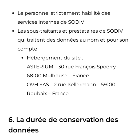
Le personnel strictement habilité des
services internes de SODIV
Les sous-traitants et prestataires de SODIV
qui traitent des données au nom et pour son
compte
Hébergement du site :
ASTERIUM – 30 rue François Spoerry –
68100 Mulhouse – France
OVH SAS – 2 rue Kellermann – 59100
Roubaix – France
6. La durée de conservation des
données