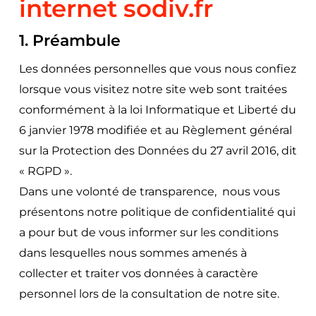
internet sodiv.fr
1. Préambule
Les données personnelles que vous nous confiez
lorsque vous visitez notre site web sont traitées
conformément à la loi Informatique et Liberté du
6 janvier 1978 modifiée et au Règlement général
sur la Protection des Données du 27 avril 2016, dit
« RGPD ».
Dans une volonté de transparence, nous vous
présentons notre politique de confidentialité qui
a pour but de vous informer sur les conditions
dans lesquelles nous sommes amenés à
collecter et traiter vos données à caractère
personnel lors de la consultation de notre site.