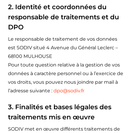
2. Identité et coordonnées du
responsable de traitements et du
DPO
Le responsable de traitement de vos données
est SODIV situé 4 Avenue du Général Leclerc –
68100 MULHOUSE
Pour toute question relative à la gestion de vos
données à caractère personnel ou à l’exercice de
vos droits, vous pouvez nous joindre par mail à
l’adresse suivante :
dpo@sodiv.fr
3. Finalités et bases légales des
traitements mis en œuvre
SODIV met en œuvre différents traitements de