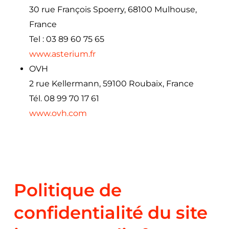
30 rue François Spoerry, 68100 Mulhouse,
France
Tel : 03 89 60 75 65
www.asterium.fr
OVH
2 rue Kellermann, 59100 Roubaix, France
Tél. 08 99 70 17 61
www.ovh.com
Politique de
confidentialité du site