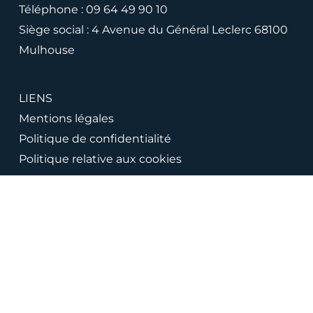
Téléphone :
09 64 49 90 10
Siège social : 4 Avenue du Général Leclerc 68100
Mulhouse
LIENS
Mentions légales
Politique de confidentialité
Politique relative aux cookies
Suivez-nous