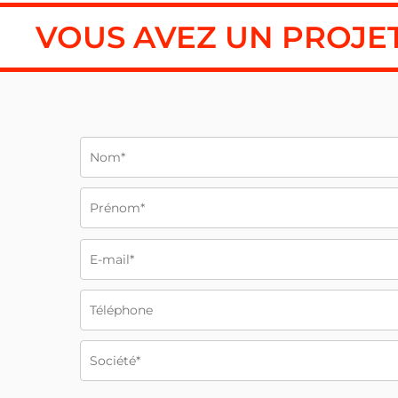
VOUS AVEZ UN PROJET