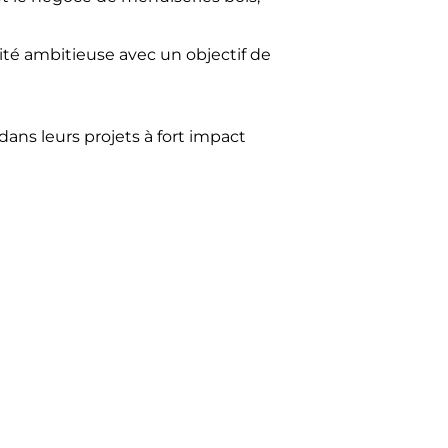
ité ambitieuse avec un objectif de
ans leurs projets à fort impact