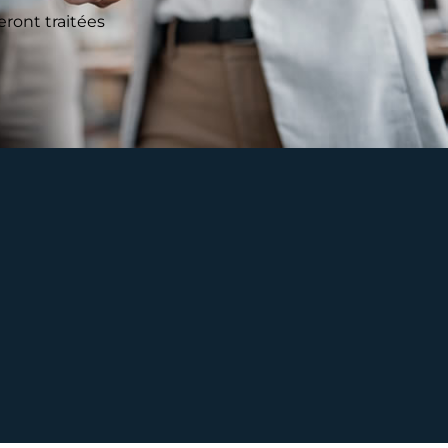
ront traitées