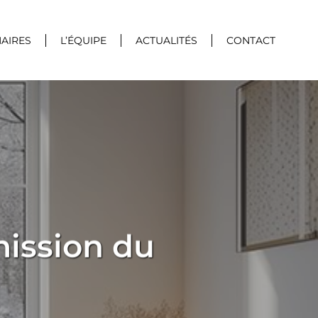
AIRES
L’ÉQUIPE
ACTUALITÉS
CONTACT
ission du