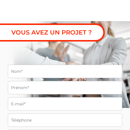
VOUS AVEZ UN PROJET ?