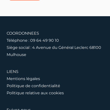
COORDONNEES
Téléphone :
09 64 49 90 10
Siège social : 4 Avenue du Général Leclerc 68100
Mulhouse
LIENS
Mentions légales
Politique de confidentialité
Politique relative aux cookies
Suivez-nous