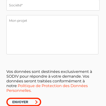
Vos données sont destinées exclusivement à
SODIV pour répondre à votre demande. Vos
données seront traitées conformément à
notre
Politique de Protection des Données
Personnelles.