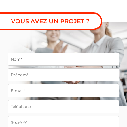
VOUS AVEZ UN PROJET ?