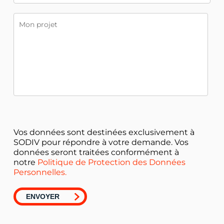
Vos données sont destinées exclusivement à
SODIV pour répondre à votre demande. Vos
données seront traitées conformément à
notre
Politique de Protection des Données
Personnelles.