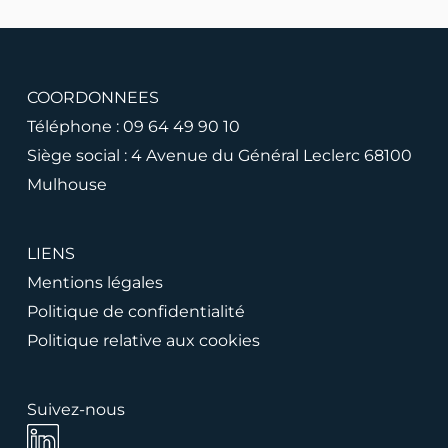
COORDONNEES
Téléphone :
09 64 49 90 10
Siège social : 4 Avenue du Général Leclerc 68100
Mulhouse
LIENS
Mentions légales
Politique de confidentialité
Politique relative aux cookies
Suivez-nous