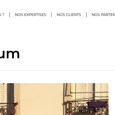
 ?
NOS EXPERTISES
NOS CLIENTS
NOS PARTEN
ium