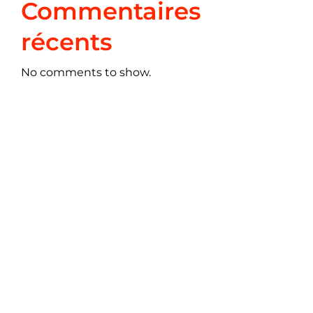
Commentaires
récents
No comments to show.