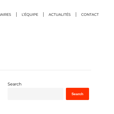
AIRES
L’ÉQUIPE
ACTUALITÉS
CONTACT
Search
Search