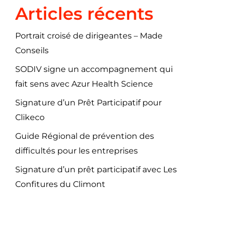
Articles récents
Portrait croisé de dirigeantes – Made
Conseils
SODIV signe un accompagnement qui
fait sens avec Azur Health Science
Signature d’un Prêt Participatif pour
Clikeco
Guide Régional de prévention des
difficultés pour les entreprises
Signature d’un prêt participatif avec Les
Confitures du Climont